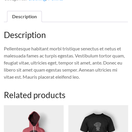
Description
Description
Pellentesque habitant morbi tristique senectus et netus et
malesuada fames ac turpis egestas. Vestibulum tortor quam,
feugiat vitae, ultricies eget, tempor sit amet, ante. Donec eu
libero sit amet quam egestas semper. Aenean ultricies mi
vitae est. Mauris placerat eleifend leo.
Related products